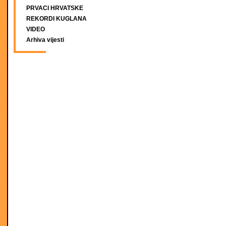
PRVACI HRVATSKE
REKORDI KUGLANA
VIDEO
Arhiva vijesti