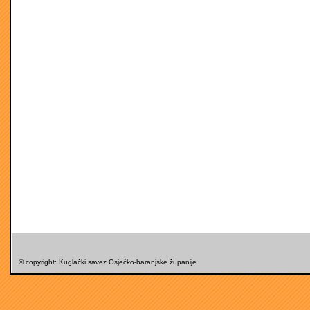
© copyright: Kuglački savez Osječko-baranjske županije