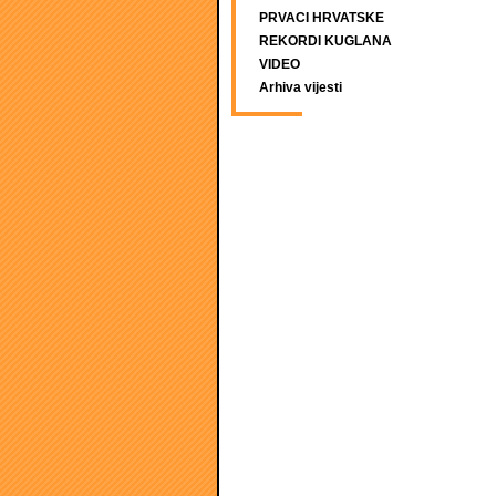
PRVACI HRVATSKE
REKORDI KUGLANA
VIDEO
Arhiva vijesti