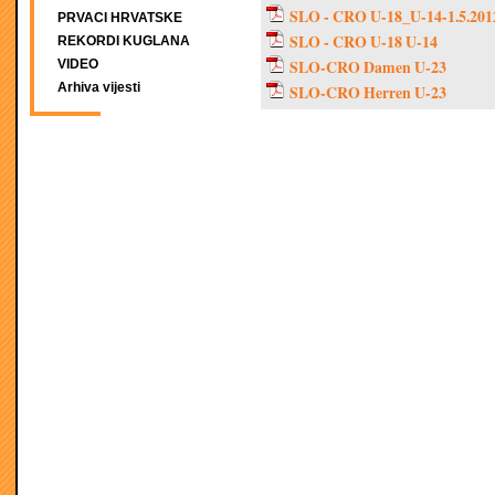
SLO - CRO U-18_U-14-1.5.201
PRVACI HRVATSKE
SLO - CRO U-18 U-14
REKORDI KUGLANA
SLO-CRO Damen U-23
VIDEO
Arhiva vijesti
SLO-CRO Herren U-23