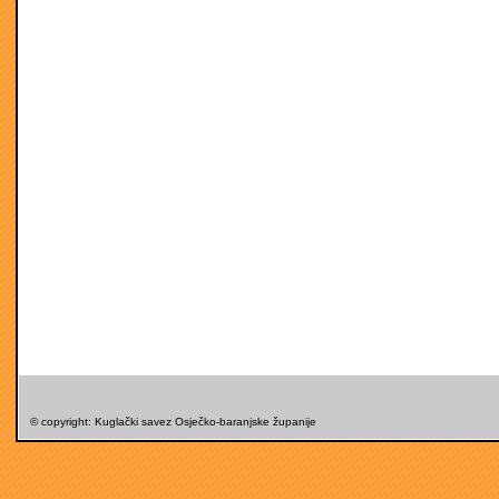
© copyright: Kuglački savez Osječko-baranjske županije