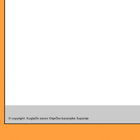
© copyright: Kuglački savez Osječko-baranjske županije