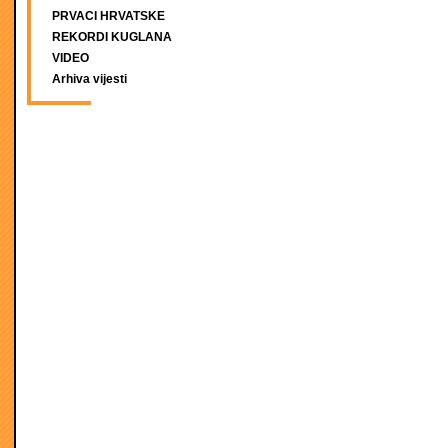
PRVACI HRVATSKE
REKORDI KUGLANA
VIDEO
Arhiva vijesti