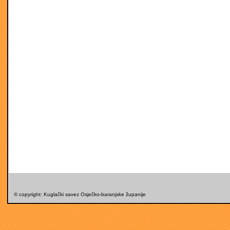
© copyright: Kuglački savez Osječko-baranjske županije