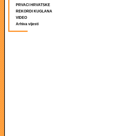
PRVACI HRVATSKE
REKORDI KUGLANA
VIDEO
Arhiva vijesti