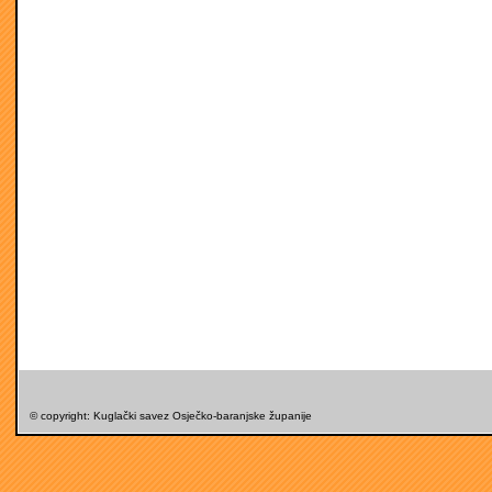
© copyright: Kuglački savez Osječko-baranjske županije