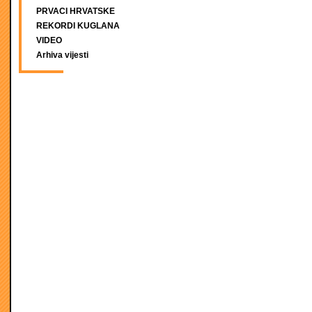
PRVACI HRVATSKE
REKORDI KUGLANA
VIDEO
Arhiva vijesti