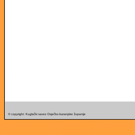
© copyright: Kuglački savez Osječko-baranjske županije