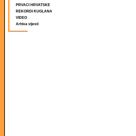
PRVACI HRVATSKE
REKORDI KUGLANA
VIDEO
Arhiva vijesti