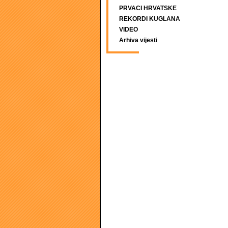
PRVACI HRVATSKE
REKORDI KUGLANA
VIDEO
Arhiva vijesti