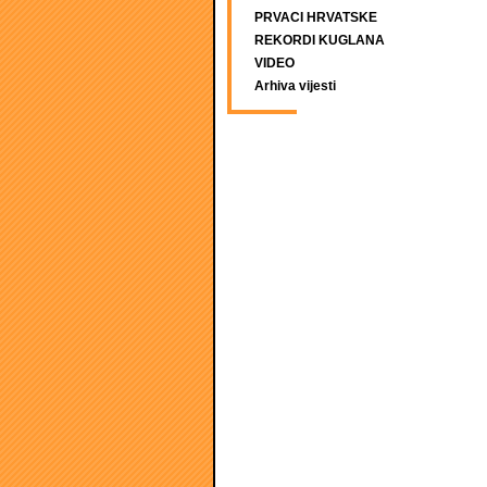
PRVACI HRVATSKE
REKORDI KUGLANA
VIDEO
Arhiva vijesti