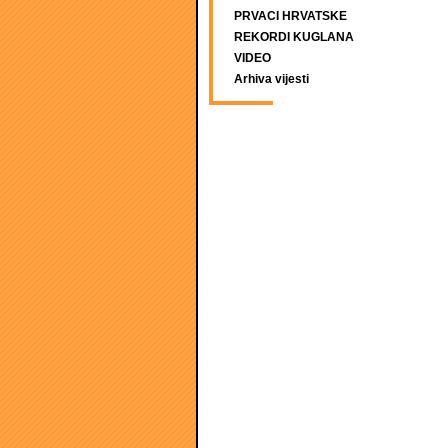
PRVACI HRVATSKE
REKORDI KUGLANA
VIDEO
Arhiva vijesti