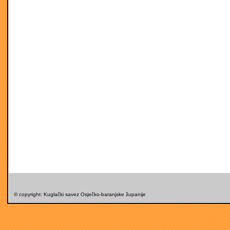
© copyright: Kuglački savez Osječko-baranjske županije