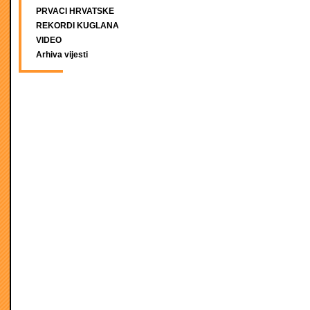
PRVACI HRVATSKE
REKORDI KUGLANA
VIDEO
Arhiva vijesti