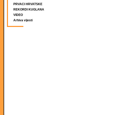
PRVACI HRVATSKE
REKORDI KUGLANA
VIDEO
Arhiva vijesti