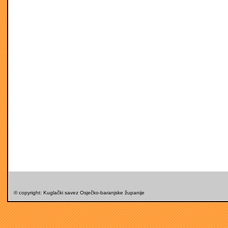
© copyright: Kuglački savez Osječko-baranjske županije