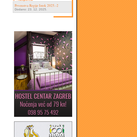
Prvenstva Regije Istok 2025.-2
Dodano: 23. 12. 2025.