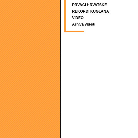
PRVACI HRVATSKE
REKORDI KUGLANA
VIDEO
Arhiva vijesti