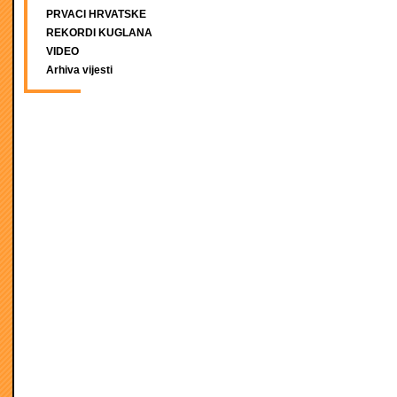
PRVACI HRVATSKE
REKORDI KUGLANA
VIDEO
Arhiva vijesti