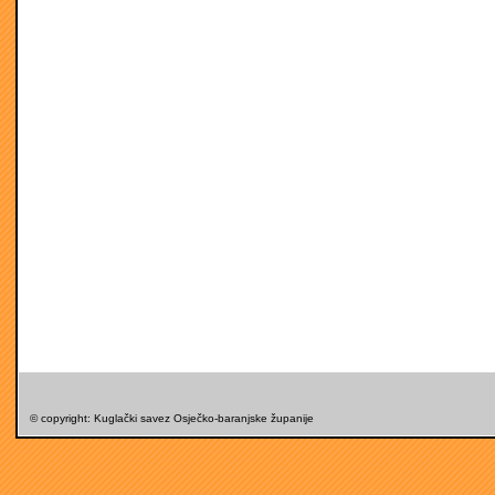
© copyright: Kuglački savez Osječko-baranjske županije