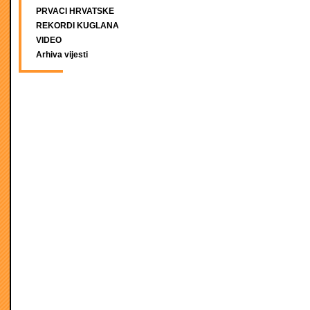
PRVACI HRVATSKE
REKORDI KUGLANA
VIDEO
Arhiva vijesti