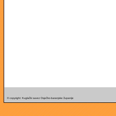
© copyright: Kuglački savez Osječko-baranjske županije