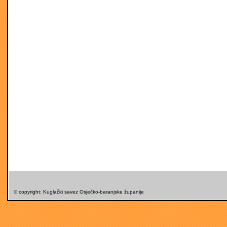
© copyright: Kuglački savez Osječko-baranjske županije