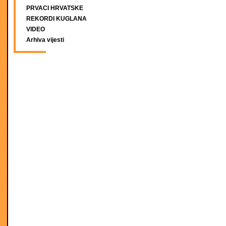
PRVACI HRVATSKE
REKORDI KUGLANA
VIDEO
Arhiva vijesti