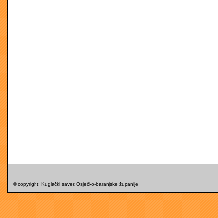
© copyright: Kuglački savez Osječko-baranjske županije