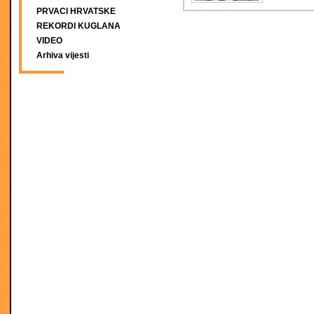
PRVACI HRVATSKE
REKORDI KUGLANA
VIDEO
Arhiva vijesti