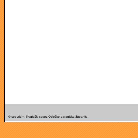
© copyright: Kuglački savez Osječko-baranjske županije