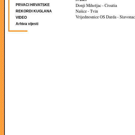
Donji Miholjac - Croatia
PRVACI HRVATSKE
Našice - Tvin
REKORDI KUGLANA
Vrijednosnice OS Darda - Slavonac
VIDEO
Arhiva vijesti