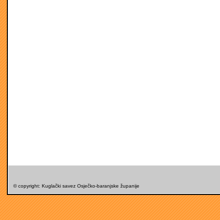
© copyright: Kuglački savez Osječko-baranjske županije