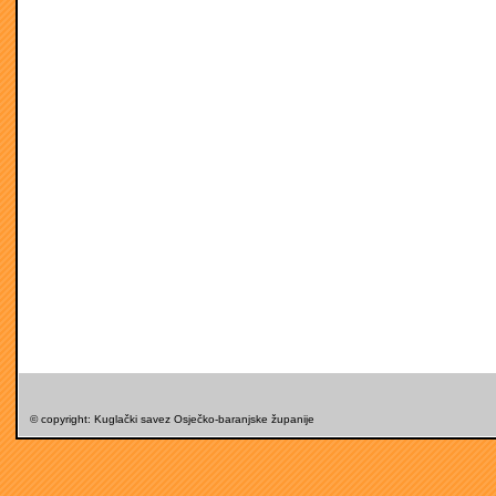
© copyright: Kuglački savez Osječko-baranjske županije