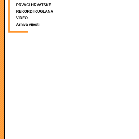
PRVACI HRVATSKE
REKORDI KUGLANA
VIDEO
Arhiva vijesti