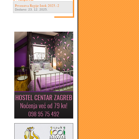
Prvenstva Regije Istok 2025.-2
Dodano: 23. 12. 2025.