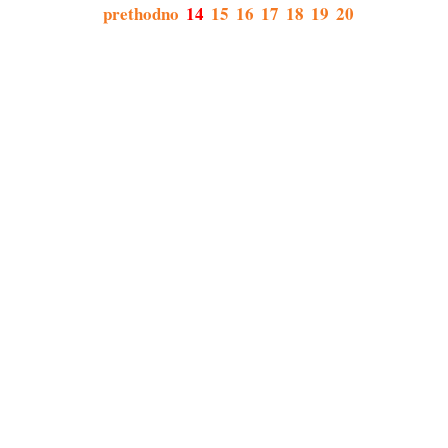
prethodno
14
15
16
17
18
19
20