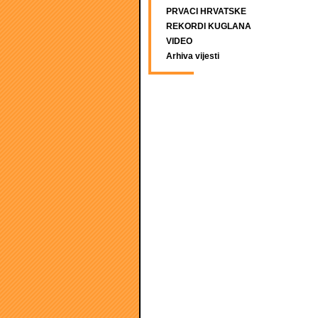
PRVACI HRVATSKE
REKORDI KUGLANA
VIDEO
Arhiva vijesti