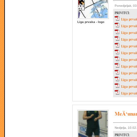
Ponedjeljak, 0
PRIVITCI:
Liga prvak
Liga prvaka - logo
Liga prvak
Liga prvak
Liga prvak
Liga prvak
Liga prvak
Liga prvak
Liga prvak
Liga prvak
Liga prvak
Liga prvak
Liga prvak
MeÄ‘unar
Nedjelja, 10.02
PRIVITCI: