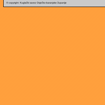
© copyright: Kuglački savez Osječko-baranjske županije