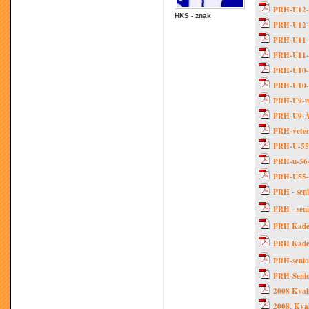
PRH-U12-
HKS - znak
PRH-U12-
PRH-U11-
PRH-U11-
PRH-U10-
PRH-U10-
PRH-U9-m
PRH-U9-Å
PRH-vetera
PRH-U-55
PRH-u-56
PRH-U55-
PRH - seni
PRH - seni
PRH Kadet
PRH Kadet
PRH-senio
PRH-Senio
2008 Kvali
2008. Kval