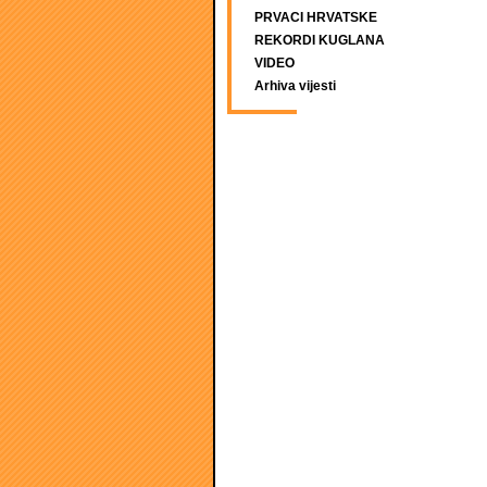
PRVACI HRVATSKE
REKORDI KUGLANA
VIDEO
Arhiva vijesti