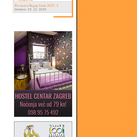
Prvenstva Regije Istok 2025.-2
Dodano: 23. 12. 2025.