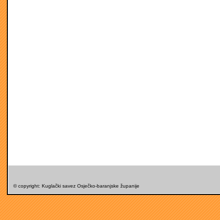
© copyright: Kuglački savez Osječko-baranjske županije