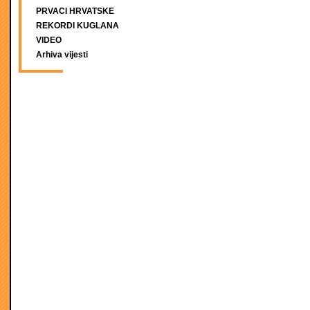
PRVACI HRVATSKE
REKORDI KUGLANA
VIDEO
Arhiva vijesti