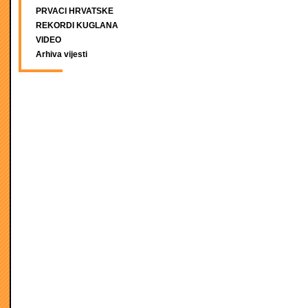
PRVACI HRVATSKE
REKORDI KUGLANA
VIDEO
Arhiva vijesti