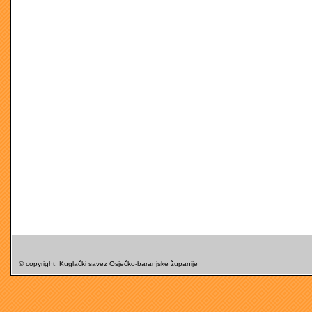
© copyright: Kuglački savez Osječko-baranjske županije