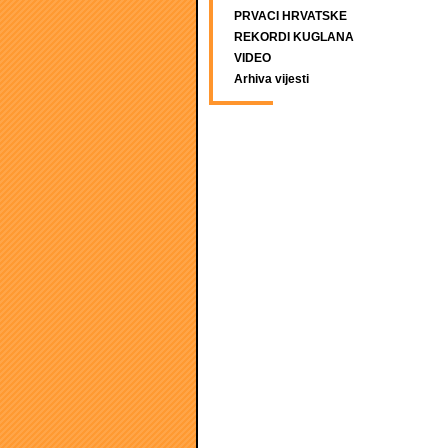
PRVACI HRVATSKE
REKORDI KUGLANA
VIDEO
Arhiva vijesti