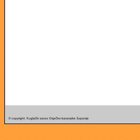
© copyright: Kuglački savez Osječko-baranjske županije