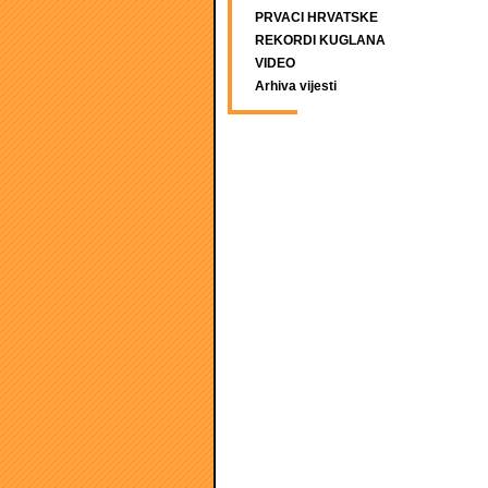
PRVACI HRVATSKE
REKORDI KUGLANA
VIDEO
Arhiva vijesti