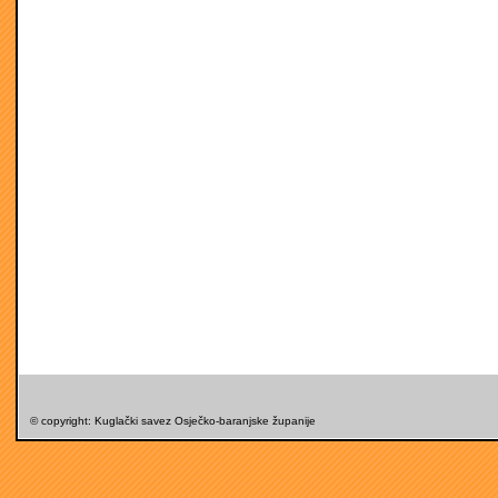
© copyright: Kuglački savez Osječko-baranjske županije