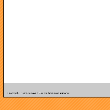
© copyright: Kuglački savez Osječko-baranjske županije