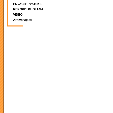
PRVACI HRVATSKE
REKORDI KUGLANA
VIDEO
Arhiva vijesti