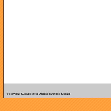
© copyright: Kuglački savez Osječko-baranjske županije