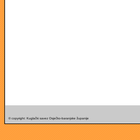
© copyright: Kuglački savez Osječko-baranjske županije