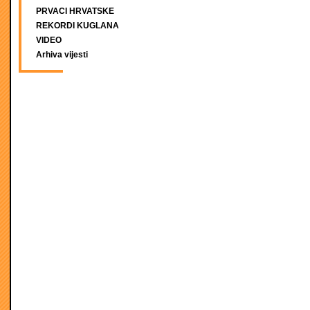
PRVACI HRVATSKE
REKORDI KUGLANA
VIDEO
Arhiva vijesti