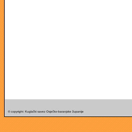
© copyright: Kuglački savez Osječko-baranjske županije