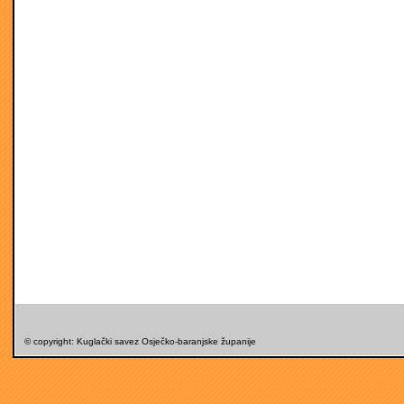
© copyright: Kuglački savez Osječko-baranjske županije