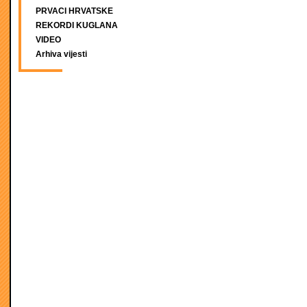
PRVACI HRVATSKE
REKORDI KUGLANA
VIDEO
Arhiva vijesti