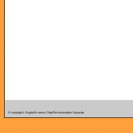
© copyright: Kuglački savez Osječko-baranjske županije