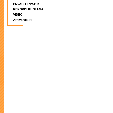
PRVACI HRVATSKE
REKORDI KUGLANA
VIDEO
Arhiva vijesti